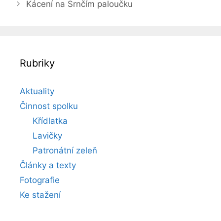
Kácení na Srnčím paloučku
Rubriky
Aktuality
Činnost spolku
Křídlatka
Lavičky
Patronátní zeleň
Články a texty
Fotografie
Ke stažení