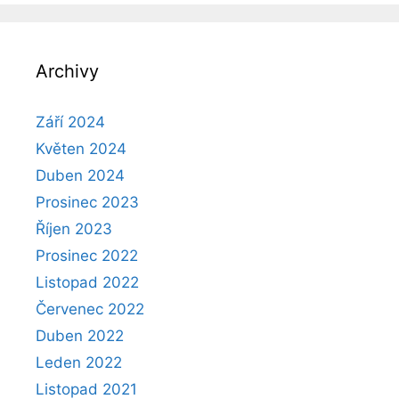
Archivy
Září 2024
Květen 2024
Duben 2024
Prosinec 2023
Říjen 2023
Prosinec 2022
Listopad 2022
Červenec 2022
Duben 2022
Leden 2022
Listopad 2021