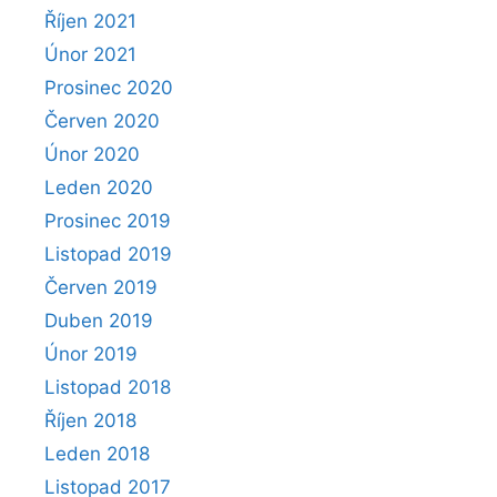
Říjen 2021
Únor 2021
Prosinec 2020
Červen 2020
Únor 2020
Leden 2020
Prosinec 2019
Listopad 2019
Červen 2019
Duben 2019
Únor 2019
Listopad 2018
Říjen 2018
Leden 2018
Listopad 2017