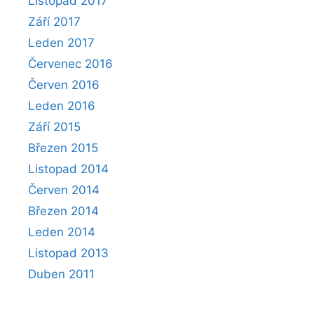
Listopad 2017
Září 2017
Leden 2017
Červenec 2016
Červen 2016
Leden 2016
Září 2015
Březen 2015
Listopad 2014
Červen 2014
Březen 2014
Leden 2014
Listopad 2013
Duben 2011