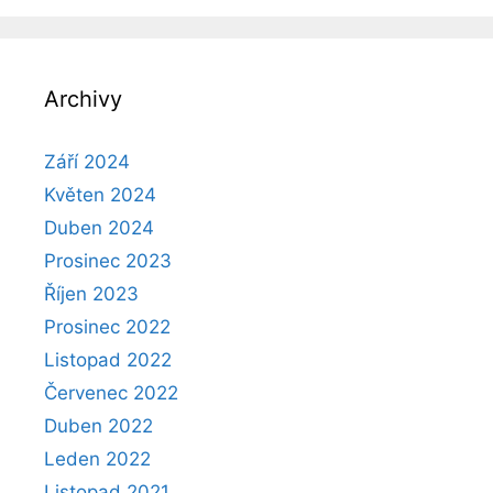
Archivy
Září 2024
Květen 2024
Duben 2024
Prosinec 2023
Říjen 2023
Prosinec 2022
Listopad 2022
Červenec 2022
Duben 2022
Leden 2022
Listopad 2021