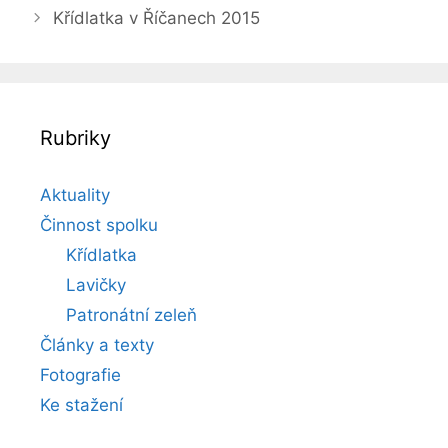
Křídlatka v Říčanech 2015
Rubriky
Aktuality
Činnost spolku
Křídlatka
Lavičky
Patronátní zeleň
Články a texty
Fotografie
Ke stažení