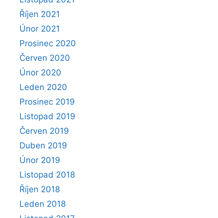
Říjen 2021
Únor 2021
Prosinec 2020
Červen 2020
Únor 2020
Leden 2020
Prosinec 2019
Listopad 2019
Červen 2019
Duben 2019
Únor 2019
Listopad 2018
Říjen 2018
Leden 2018