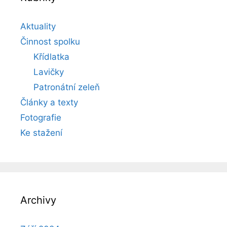
Aktuality
Činnost spolku
Křídlatka
Lavičky
Patronátní zeleň
Články a texty
Fotografie
Ke stažení
Archivy