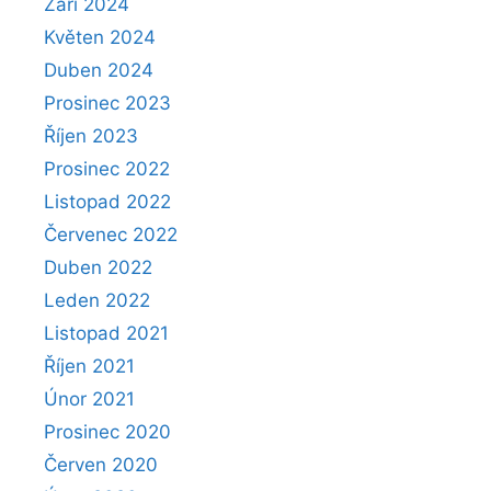
Září 2024
Květen 2024
Duben 2024
Prosinec 2023
Říjen 2023
Prosinec 2022
Listopad 2022
Červenec 2022
Duben 2022
Leden 2022
Listopad 2021
Říjen 2021
Únor 2021
Prosinec 2020
Červen 2020