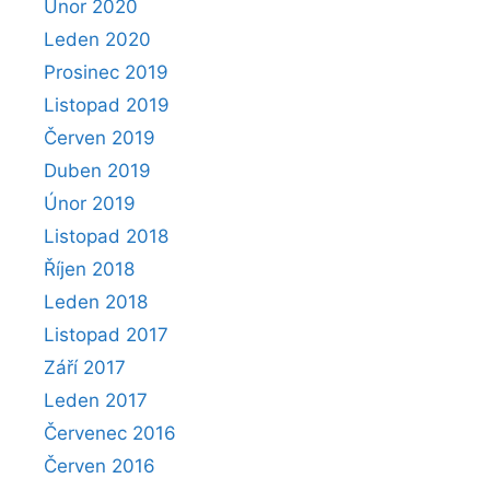
Únor 2020
Leden 2020
Prosinec 2019
Listopad 2019
Červen 2019
Duben 2019
Únor 2019
Listopad 2018
Říjen 2018
Leden 2018
Listopad 2017
Září 2017
Leden 2017
Červenec 2016
Červen 2016